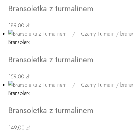
Bransoletka z turmalinem
189,00
zł
Bransoletki
Bransoletka z turmalinem
159,00
zł
Bransoletki
Bransoletka z turmalinem
149,00
zł