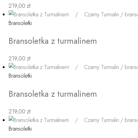
219,00
zł
Bransoletki
Bransoletka z turmalinem
219,00
zł
Bransoletki
Bransoletka z turmalinem
219,00
zł
Bransoletki