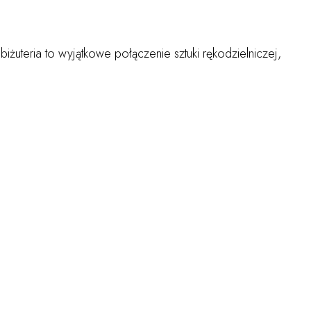
biżuteria to wyjątkowe połączenie sztuki rękodzielniczej,