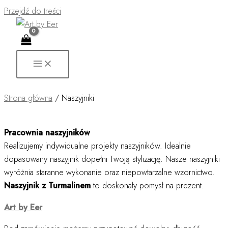
Przejdź do treści
Strona główna
/ Naszyjniki
Pracownia naszyjników
Realizujemy indywidualne projekty naszyjników. Idealnie
dopasowany naszyjnik dopełni Twoją stylizację. Nasze naszyjniki
wyróżnia staranne wykonanie oraz niepowtarzalne wzornictwo.
Naszyjnik z Turmalinem
to doskonały pomysł na prezent.
Art by Eer