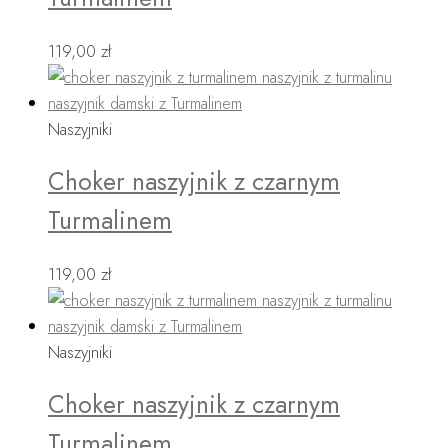
119,00
zł
Naszyjniki
Choker naszyjnik z czarnym
Turmalinem
119,00
zł
Naszyjniki
Choker naszyjnik z czarnym
Turmalinem