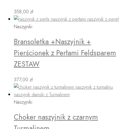
358,00
zł
Naszyjniki
Bransoletka +Naszyjnik +
Pierścionek z Perłami Feldsparem
ZESTAW
377,00
zł
Naszyjniki
Choker naszyjnik z czarnym
Turmalinem