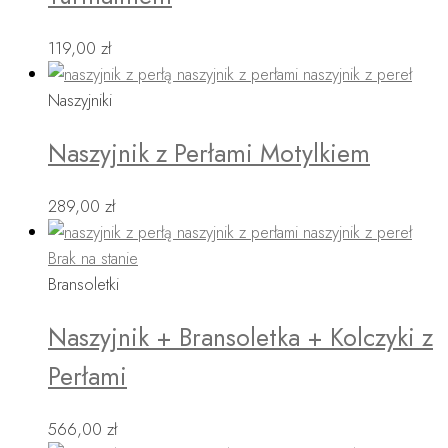
119,00
zł
Naszyjniki
Naszyjnik z Perłami Motylkiem
289,00
zł
Brak na stanie
Bransoletki
Naszyjnik + Bransoletka + Kolczyki z
Perłami
566,00
zł