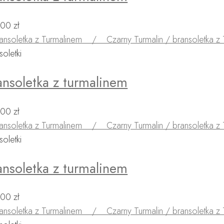
,00
zł
soletki
ansoletka z turmalinem
,00
zł
soletki
ansoletka z turmalinem
,00
zł