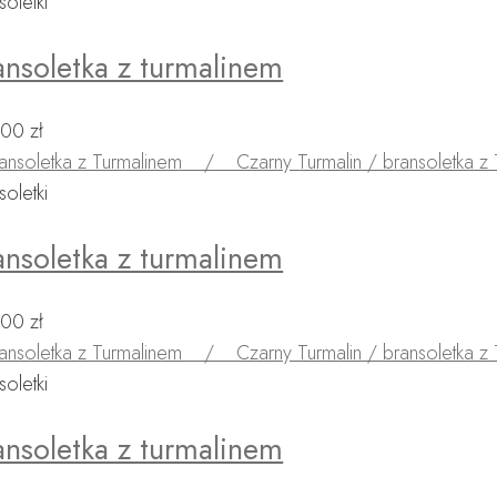
soletki
ansoletka z turmalinem
,00
zł
soletki
ansoletka z turmalinem
,00
zł
soletki
ansoletka z turmalinem