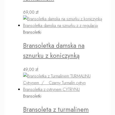
69,00
zł
Bransoletki
Bransoletka damska na
sznurku z koniczynką
49,00
zł
Bransoletki
Bransoleta z turmalinem