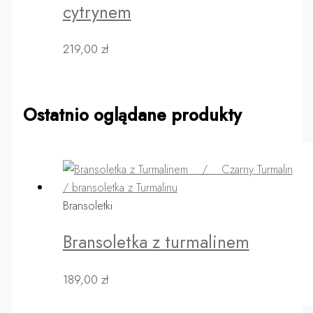
cytrynem
219,00
zł
Ostatnio oglądane produkty
Bransoletki
Bransoletka z turmalinem
189,00
zł