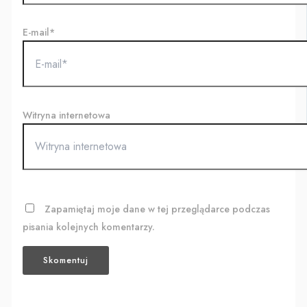
E-mail*
Witryna internetowa
Zapamiętaj moje dane w tej przeglądarce podczas
pisania kolejnych komentarzy.