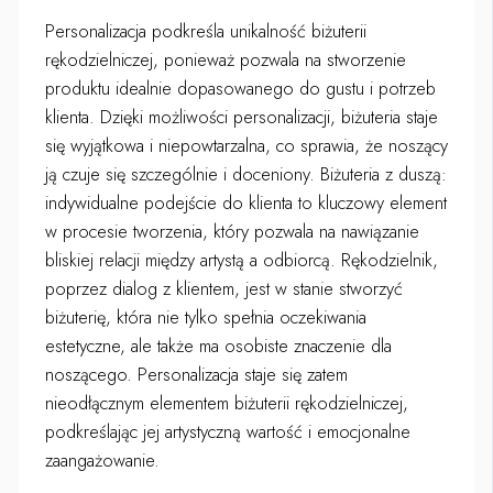
Personalizacja podkreśla unikalność biżuterii
rękodzielniczej, ponieważ pozwala na stworzenie
produktu idealnie dopasowanego do gustu i potrzeb
klienta. Dzięki możliwości personalizacji, biżuteria staje
się wyjątkowa i niepowtarzalna, co sprawia, że noszący
ją czuje się szczególnie i doceniony. Biżuteria z duszą:
indywidualne podejście do klienta to kluczowy element
w procesie tworzenia, który pozwala na nawiązanie
bliskiej relacji między artystą a odbiorcą. Rękodzielnik,
poprzez dialog z klientem, jest w stanie stworzyć
biżuterię, która nie tylko spełnia oczekiwania
estetyczne, ale także ma osobiste znaczenie dla
noszącego. Personalizacja staje się zatem
nieodłącznym elementem biżuterii rękodzielniczej,
podkreślając jej artystyczną wartość i emocjonalne
zaangażowanie.