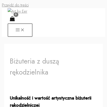
Przejdź do treści
Biżuteria z duszą
rękodzielnika
Unikalność i wartość artystyczna biżuterii
rękodzielniczej