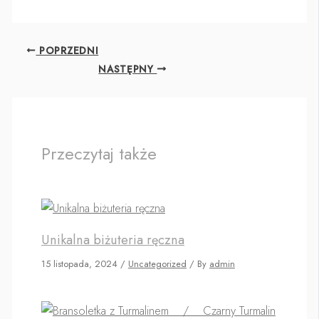
POPRZEDNI
NASTĘPNY
Przeczytaj także
Unikalna biżuteria ręczna
15 listopada, 2024
/
Uncategorized
/ By
admin