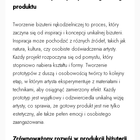
produktu
Tworzenie biżuterii rękodzielniczej to proces, który
zaczyna się od inspiracji i koncepcji unikalnej biżuterii.
Inspiracja może pochodzić z różnych źródeł, takich jak
natura, kultura, czy osobiste doświadczenia artysty.
Każdy projekt rozpoczyna się od pomysłu, który
stopniowo nabiera kształtu i formy. Tworzenie
prototypów z duszą i osobowością twórcy to kolejny
etap, w którym artysta eksperymentuje z materiałami i
technikami, aby osiągnąć zamierzony efekt. Każdy
prototyp jest wyjątkowy i odzwierciedla unikalną wizję
artysty, co sprawia, że gotowy produkt jest nie tylko
estetyczny, ale także pełen emocji i osobistego
zaangażowania.
Zrównoważony rozwój w produkcji biżuterii