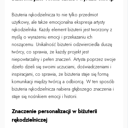
Biżuteria rękodzielnicza to nie tylko przedmiot
użytkowy, ale także emocjonalna ekspresja artysty
rękodzielnika. Każdy element biżuterii jest tworzony z
myślą o wyrażeniu emocji i przekazaniu ich
noszącemu. Unikalność biżuterii odzwierciedla duszę
twórcy, co sprawia, że każdy projekt jest
niepowtarzalny i pełen znaczeń. Artysta poprzez swoje
dzieło dzieli się swoimi uczuciami, doświadczeniami i
inspiracjami, co sprawia, że biżuteria staje się formą
komunikacji między twórcą a odbiorcą. W ten sposób
biżuteria rękodzielnicza nabiera głębszego znaczenia i
staje się nośnikiem emocji i historii.
Znaczenie personalizacji w biżuterii
rękodzielniczej