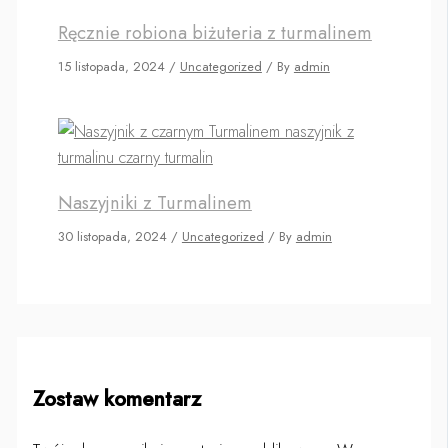
Ręcznie robiona biżuteria z turmalinem
15 listopada, 2024
/
Uncategorized
/ By
admin
Naszyjniki z Turmalinem
30 listopada, 2024
/
Uncategorized
/ By
admin
Zostaw komentarz