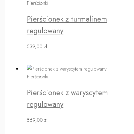
Pierścionki
Pierścionek z turmalinem
regulowany
539,00
zł
Pierścionki
Pierścionek z waryscytem
regulowany
569,00
zł