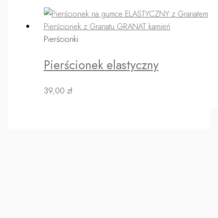
Pierścionki
Pierścionek elastyczny
39,00
zł