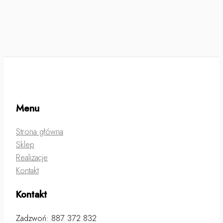
Menu
Strona główna
Sklep
Realizacje
Kontakt
Kontakt
Zadzwoń: 887 372 832