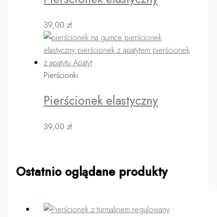
39,00
zł
Pierścionki
Pierścionek elastyczny
39,00
zł
Ostatnio oglądane produkty