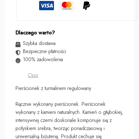
Dlaczego warto?
Szybka dostawa
Bezpieczne płatności
100% zadowolenia
Opis
Pierścionek z turmalinem regulowany
Ręcznie wykonany pierścionek. Pierścionek
wykonany z kamieni naturalnych. Kamień o głębokiej,
intensywnej czerni doskonale komponuje się z
połyskiem srebra, tworząc ponadczasową i
uniwersalną biżuterię. Produkt cechuje się