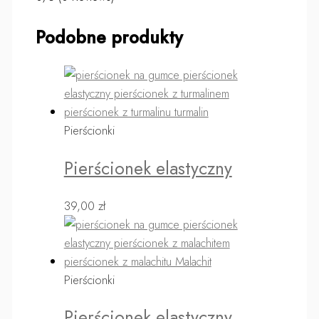
Podobne produkty
Pierścionki
Pierścionek elastyczny
39,00
zł
Pierścionki
Pierścionek elastyczny