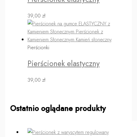
39,00
zł
Pierścionki
Pierścionek elastyczny
39,00
zł
Ostatnio oglądane produkty