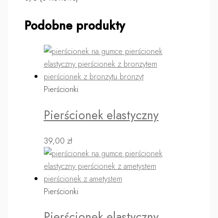
Podobne produkty
Pierścionki
Pierścionek elastyczny
39,00
zł
Pierścionki
Pierścionek elastyczny