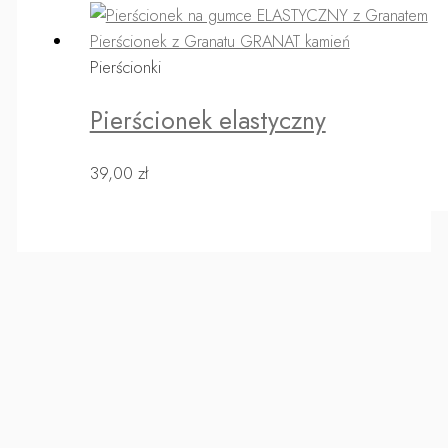
Pierścionki
Pierścionek elastyczny
39,00
zł