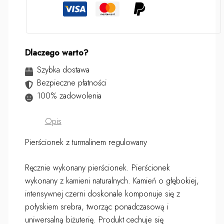
Dlaczego warto?
Szybka dostawa
Bezpieczne płatności
100% zadowolenia
Opis
Pierścionek z turmalinem regulowany
Ręcznie wykonany pierścionek. Pierścionek
wykonany z kamieni naturalnych. Kamień o głębokiej,
intensywnej czerni doskonale komponuje się z
połyskiem srebra, tworząc ponadczasową i
uniwersalną biżuterię. Produkt cechuje się