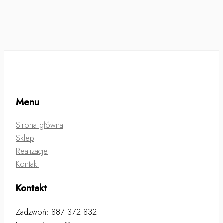
Menu
Strona główna
Sklep
Realizacje
Kontakt
Kontakt
Zadzwoń: 887 372 832