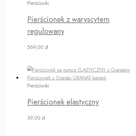
Pierścionki
Pierścionek z waryscytem
regulowany
569,00
zł
Pierścionki
Pierścionek elastyczny
39,00
zł