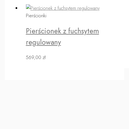
Pierścionki
Pierścionek z fuchsytem
regulowany
569,00
zł