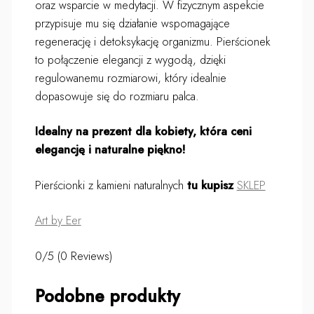
oraz wsparcie w medytacji. W fizycznym aspekcie
przypisuje mu się działanie wspomagające
regenerację i detoksykację organizmu. Pierścionek
to połączenie elegancji z wygodą, dzięki
regulowanemu rozmiarowi, który idealnie
dopasowuje się do rozmiaru palca.
Idealny na prezent dla kobiety, która ceni
elegancję i naturalne piękno!
Pierścionki z kamieni naturalnych
tu kupisz
SKLEP
Art by Eer
0/5
(0 Reviews)
Podobne produkty