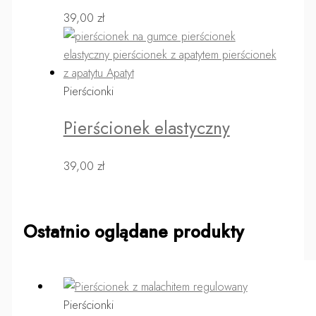
39,00
zł
Pierścionki
Pierścionek elastyczny
39,00
zł
Ostatnio oglądane produkty
Pierścionki