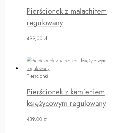
Pierścionek z malachitem
regulowany
499,00
zł
Pierścionki
Pierścionek z kamieniem
księżycowym regulowany
439,00
zł