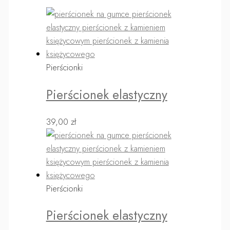
Pierścionki
Pierścionek elastyczny
39,00
zł
Pierścionki
Pierścionek elastyczny