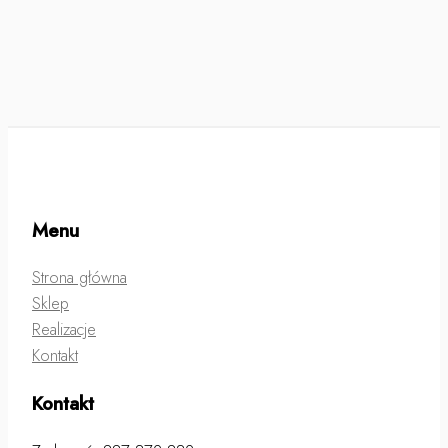
Menu
Strona główna
Sklep
Realizacje
Kontakt
Kontakt