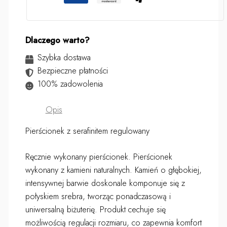
Dlaczego warto?
Szybka dostawa
Bezpieczne płatności
100% zadowolenia
Opis
Pierścionek z serafinitem regulowany
Ręcznie wykonany pierścionek. Pierścionek
wykonany z kamieni naturalnych. Kamień o głębokiej,
intensywnej barwie doskonale komponuje się z
połyskiem srebra, tworząc ponadczasową i
uniwersalną biżuterię. Produkt cechuje się
możliwością regulacji rozmiaru, co zapewnia komfort