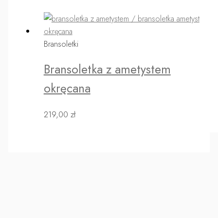
Bransoletki
Bransoletka z ametystem
okręcana
219,00
zł