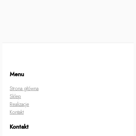
Menu
Strona główna
Sklep
Realizacje
Kontakt
Kontakt