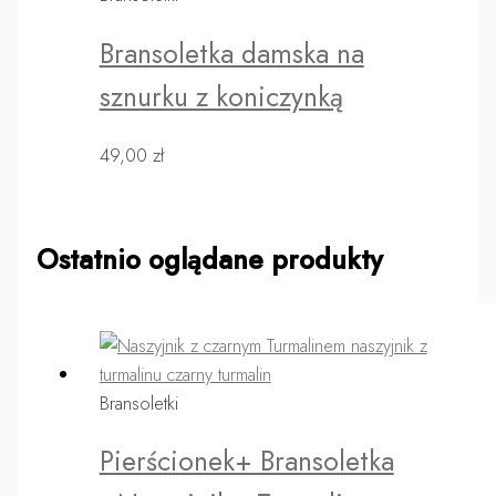
Bransoletka damska na
sznurku z koniczynką
49,00
zł
Ostatnio oglądane produkty
Bransoletki
Pierścionek+ Bransoletka