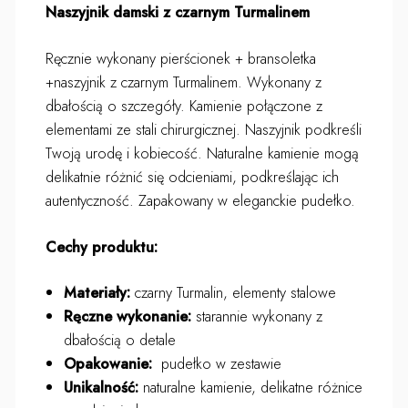
Naszyjnik damski z czarnym Turmalinem
Ręcznie wykonany pierścionek + bransoletka
+naszyjnik z czarnym Turmalinem. Wykonany z
dbałością o szczegóły. Kamienie połączone z
elementami ze stali chirurgicznej. Naszyjnik podkreśli
Twoją urodę i kobiecość. Naturalne kamienie mogą
delikatnie różnić się odcieniami, podkreślając ich
autentyczność. Zapakowany w eleganckie pudełko.
Cechy produktu:
Materiały:
czarny Turmalin, elementy stalowe
Ręczne wykonanie:
starannie wykonany z
dbałością o detale
Opakowanie:
pudełko w zestawie
Unikalność:
naturalne kamienie, delikatne różnice