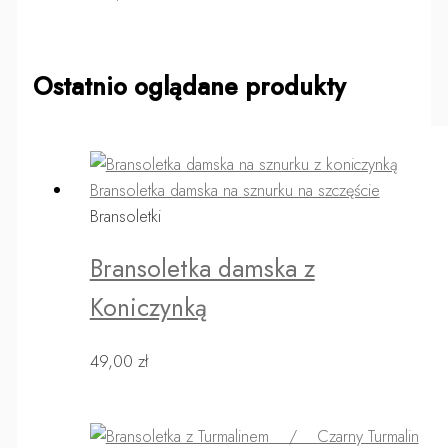
Ostatnio oglądane produkty
Bransoletki
Bransoletka damska z
Koniczynką
49,00
zł