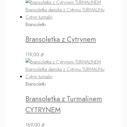
Bransoletki
Bransoletka z Cytrynem
119,00
zł
Bransoletki
Bransoletka z Turmalinem
CYTRYNEM
169,00
zł