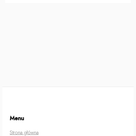
Menu
Strona główna