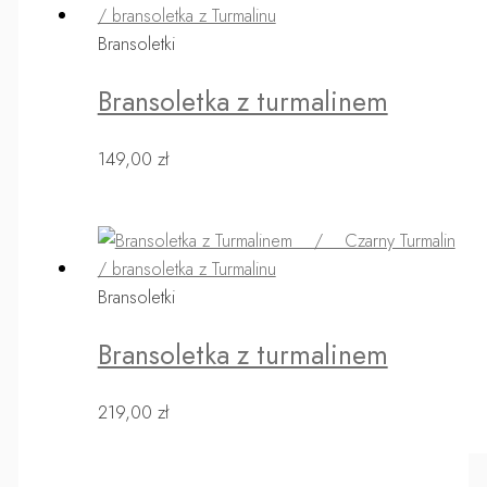
Bransoletki
Bransoletka z turmalinem
149,00
zł
Bransoletki
Bransoletka z turmalinem
219,00
zł