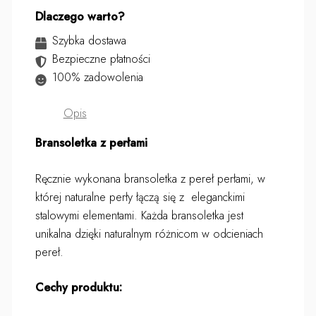
Dlaczego warto?
Szybka dostawa
Bezpieczne płatności
100% zadowolenia
Opis
Bransoletka z perłami
Ręcznie wykonana bransoletka z pereł perłami, w
której naturalne perły łączą się z eleganckimi
stalowymi elementami. Każda bransoletka jest
unikalna dzięki naturalnym różnicom w odcieniach
pereł.
Cechy produktu: