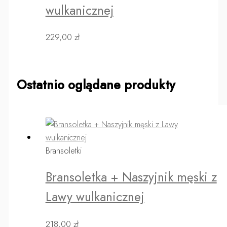
wulkanicznej
229,00
zł
Ostatnio oglądane produkty
Bransoletki
Bransoletka + Naszyjnik męski z
Lawy wulkanicznej
218,00
zł