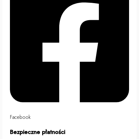
Facebook
Bezpieczne płatności