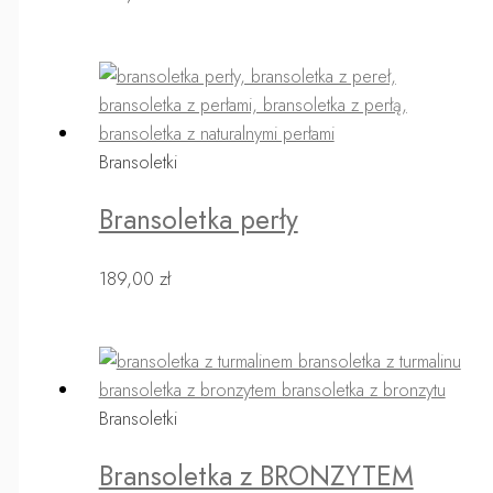
Bransoletki
Bransoletka perły
189,00
zł
Bransoletki
Bransoletka z BRONZYTEM