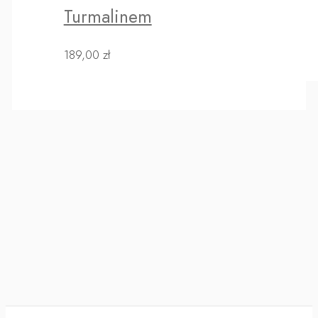
Turmalinem
189,00
zł