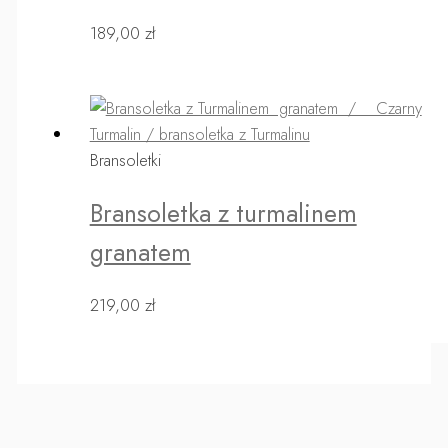
189,00
zł
Bransoletki
Bransoletka z turmalinem
granatem
219,00
zł