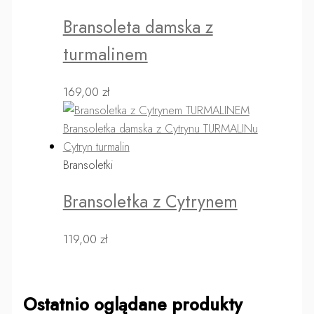
Bransoleta damska z
turmalinem
169,00
zł
Bransoletki
Bransoletka z Cytrynem
119,00
zł
Ostatnio oglądane produkty