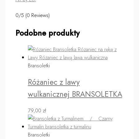
0/5
(0 Reviews)
Podobne produkty
Bransoletki
Różaniec z lawy
wulkanicznej BRANSOLETKA
79,00
zł
Bransoletki