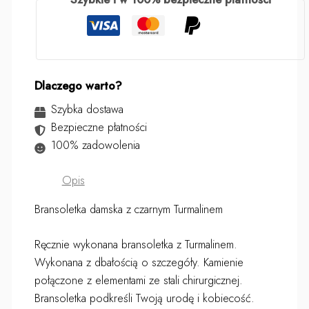
Dlaczego warto?
Szybka dostawa
Bezpieczne płatności
100% zadowolenia
Opis
Bransoletka damska z czarnym Turmalinem
Ręcznie wykonana bransoletka z Turmalinem.
Wykonana z dbałością o szczegóły. Kamienie
połączone z elementami ze stali chirurgicznej.
Bransoletka podkreśli Twoją urodę i kobiecość.