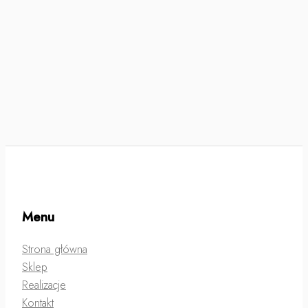
Menu
Strona główna
Sklep
Realizacje
Kontakt