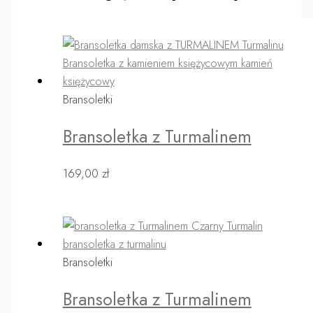
Bransoletki
Bransoletka z Turmalinem
169,00
zł
Bransoletki
Bransoletka z Turmalinem