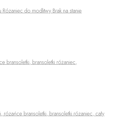
Brak na stanie