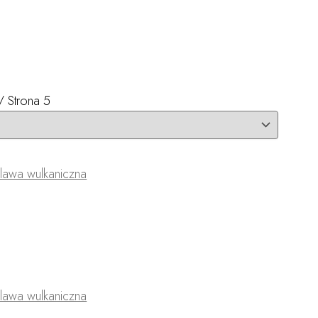
/ Strona 5