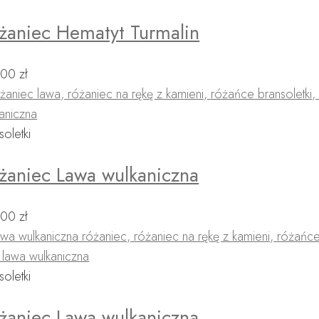
żaniec Hematyt Turmalin
,00
zł
soletki
żaniec Lawa wulkaniczna
,00
zł
soletki
żaniec Lawa wulkaniczna